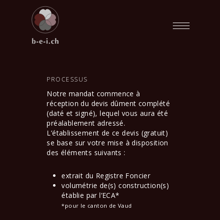
PROCESSUS
Notre mandat commence à
réception du devis dûment complété
(daté et signé), lequel vous aura été
préalablement adressé.
L’établissement de ce devis (gratuit)
se base sur votre mise à disposition
des éléments suivants :
extrait du Registre Foncier
volumétrie de(s) construction(s)
établie par l’ECA*
*pour le canton de Vaud