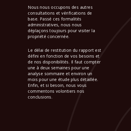
Nous nous occupons des autres
consultations et vérifications de
base. Passé ces formalités
administratives, nous nous
déplaçons toujours pour visiter la
propriété concernée.
Le délai de restitution du rapport est
défini en fonction de vos besoins et
de nos disponibilités. Il faut compter
une à deux semaines pour une
analyse sommaire et environ un
mois pour une étude plus détaillée.
Enfin, et si besoin, nous vous
commentons volontiers nos
conclusions.